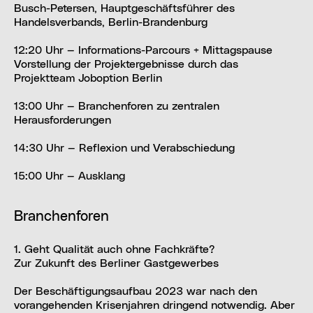
Busch-Petersen, Hauptgeschäftsführer des
Handelsverbands, Berlin-Brandenburg
12:20 Uhr — Informations-Parcours + Mittagspause
Vorstellung der Projektergebnisse durch das
Projektteam Joboption Berlin
13:00 Uhr — Branchenforen zu zentralen
Herausforderungen
14:30 Uhr — Reflexion und Verabschiedung
15:00 Uhr — Ausklang
Branchenforen
1. Geht Qualität auch ohne Fachkräfte?
Zur Zukunft des Berliner Gastgewerbes
Der Beschäftigungsaufbau 2023 war nach den
vorangehenden Krisenjahren dringend notwendig. Aber