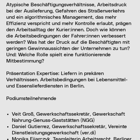
Atypische Beschäftigungsverhältnisse, Arbeitsdruck
bei der Auslieferung, Gefahren des Straßenverkehrs
und ein algorithmisches Management, das mehr
Effizienz verspricht und mehr Kontrolle erlaubt, prägen
den Arbeitsalltag der Kurier:innen. Doch wie können
die Arbeitsbedingungen der Fahrer:innen verbessert
werden? Was hat der Druck auf die Beschäftigten mit
geringen Gewinnaussichten der Unternehmen zu tun?
Und: Welche Rolle spielt eine funktionierende
Mitbestimmung?
Präsentation Expertise: Liefern in prekären
Verhältnissen. Arbeitsbedingungen bei Lebensmittel-
und Essenslieferdiensten in Berlin.
Podiumsteilnehmende
Veit Groß, Gewerkschaftssekretär, Gewerkschaft
Nahrung-Genuss-Gaststätten (NGG)
Daniel Gutierrez, Gewerkschaftssekretär, Vereinte
Dienstleistungsgewerkschaft (ver.di)
Monika Fijarczyk, Teamleiterin Arbeitsrecht, Berliner