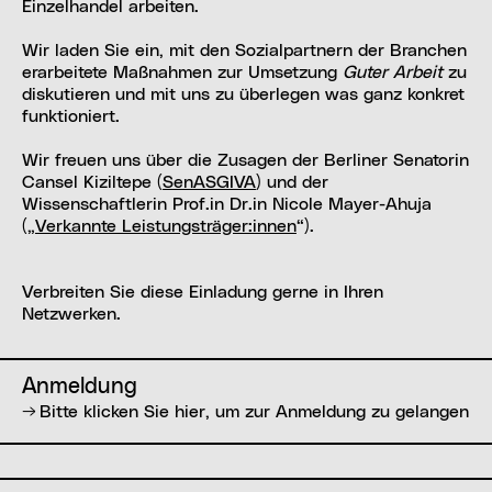
Einzelhandel arbeiten.
Wir laden Sie ein, mit den Sozialpartnern der Branchen
erarbeitete Maßnahmen zur Umsetzung
Guter Arbeit
zu
diskutieren und mit uns zu überlegen was ganz konkret
funktioniert.
Wir freuen uns über die Zusagen der Berliner Senatorin
Cansel Kiziltepe (
SenASGIVA
) und der
Wissenschaftlerin Prof.in Dr.in Nicole Mayer-Ahuja
(„
Verkannte Leistungsträger:innen
“).
Verbreiten Sie diese Einladung gerne in Ihren
Netzwerken.
Anmeldung
Bitte klicken Sie hier, um zur Anmeldung zu gelangen