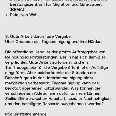
Beratungszentrum für Migration und Gute Arbeit
(BEMA)
Rider von Wolt
3. Gute Arbeit durch faire Vergabe
Über Chancen der Tagesreinigung und ihre Hürden
Die öffentliche Hand ist der größte Auftraggeber von
Reinigungsdienstleistungen. Berlin hat sich dem Ziel
verpflichtet, Gute Arbeit zu fördern, und ein
Tariftreuegesetz für die Vergabe öffentlicher Aufträge
eingeführt. Aber beides konnte die Situation der
Beschäftigten in der Unterhaltsreinigung nicht
maßgeblich verbessern. Tagesreinigung kann das,
benötigt aber einen Kulturwandel. Was können die
verschiedenen Akteur:innen dafür tun, wie können
Zielkonflikte zwischen Haushalt, sozialer Nachhaltigkeit
und den beteiligten Ressorts ausgehandelt werden?
Podiumsteilnehmende