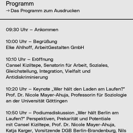
Programm
Das Programm zum Ausdrucken
09:30 Uhr — Ankommen
10:00 Uhr — Begrüßung
Elke Ahlhoff, ArbeitGestalten GmbH
10:10 Uhr — Eröffnung
Cansel Kiziltepe, Senatorin für Arbeit, Soziales,
Gleichstellung, Integration, Vielfalt und
Antidiskriminierung
10:20 Uhr — Keynote „Wer hält den Laden am Laufen?"
Prof. Dr. Nicole Mayer-Ahuja, Professorin für Soziologie
an der Universität Göttingen
10:50 Uhr — Podiumsdiskussion „Wer hält Berlin am
Laufen?" Perspektiven, Prekarität und Potentiale
mit Cansel Kiziltepe, Prof. Dr. Nicole Mayer-Ahuja,
Katja Karger, Vorsitzende DGB Berlin-Brandenburg, Nils