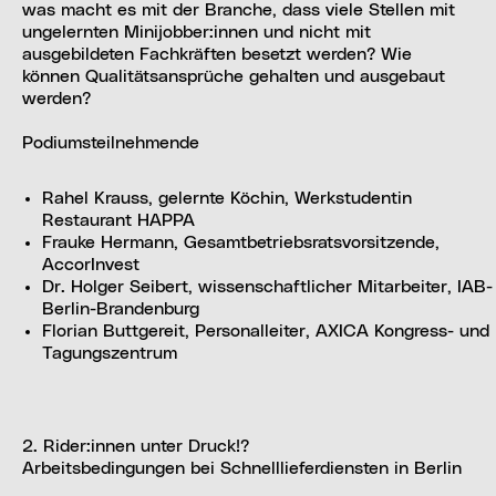
was macht es mit der Branche, dass viele Stellen mit
ungelernten Minijobber:innen und nicht mit
ausgebildeten Fachkräften besetzt werden? Wie
können Qualitätsansprüche gehalten und ausgebaut
werden?
Podiumsteilnehmende
Rahel Krauss, gelernte Köchin, Werkstudentin
Restaurant HAPPA
Frauke Hermann, Gesamtbetriebsratsvorsitzende,
AccorInvest
Dr. Holger Seibert, wissenschaftlicher Mitarbeiter, IAB-
Berlin-Brandenburg
Florian Buttgereit, Personalleiter, AXICA Kongress- und
Tagungszentrum
2. Rider:innen unter Druck!?
Arbeitsbedingungen bei Schnelllieferdiensten in Berlin