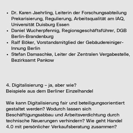
Dr. Karen Jaehrling, Leiterin der Forschungsabteilung
Prekarisierung, Regulierung, Arbeitsqualität am IAQ,
Universität Duisburg Essen
Daniel Wucherpfennig, Regionsgeschäftsführer, DGB
Berlin-Brandenburg
Ralf Böker, Vorstandsmitglied der Gebäudereiniger-
Innung Berlin
Stefan Damaschke, Leiter der Zentralen Vergabestelle,
Bezirksamt Pankow
4. Digitalisierung – ja, aber wie?
Beispiele aus dem Berliner Einzelhandel
Wie kann Digitalisierung fair und beteiligungsorientiert
gestaltet werden? Wodurch lassen sich
Beschäftigungsabbau und Arbeitsverdichtung durch
technische Neuerungen verhindern? Wie geht Handel
4.0 mit persönlicher Verkaufsberatung zusammen?