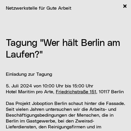
Netzwerkstelle für Gute Arbeit
Aktuelles
Tagung "Wer hält Berlin am
Laufen?"
Einladung zur Tagung
5. Juli 2024 von 10:00 Uhr bis 15:00 Uhr
Hotel Maritim pro Arte,
Friedrichstraße 151
, 10117 Berlin
Das Projekt Joboption Berlin schaut hinter die Fassade.
Seit vielen Jahren untersuchen wir die Arbeits- und
Beschäftigungsbedingungen der Menschen, die in
Berlin im Gastgewerbe, bei den Zweirad-
Lieferdiensten, den Reinigungsfirmen und im