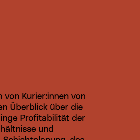
on von Kurier:innen von
en Überblick über die
inge Profitabilität der
hältnisse und