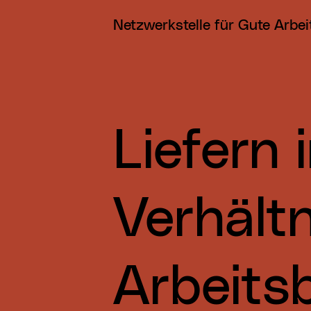
Netzwerkstelle für Gute Arbei
Liefern 
Verhältn
Arbeits